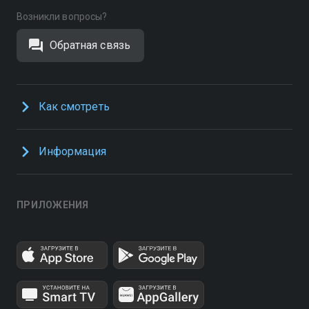
Возникли вопросы?
Обратная связь
Как смотреть
Информация
ПРИЛОЖЕНИЯ