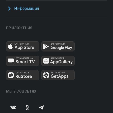
Информация
ПРИЛОЖЕНИЯ
МЫ В СОЦСЕТЯХ