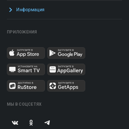
Информация
ПРИЛОЖЕНИЯ
МЫ В СОЦСЕТЯХ