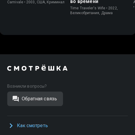
во времени
Carnivale • 2003, США, Криминал
Time Traveler's Wife • 2022,
Великобритания, Драма
Возникли вопросы?
Обратная связь
Как смотреть