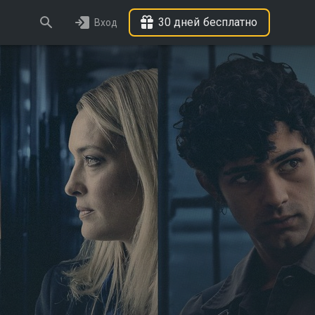
30 дней бесплатно
Вход