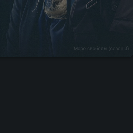
Море свободы (сезон 3)