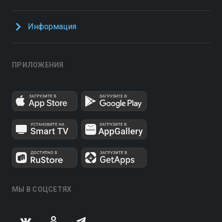
Информация
ПРИЛОЖЕНИЯ
МЫ В СОЦСЕТЯХ