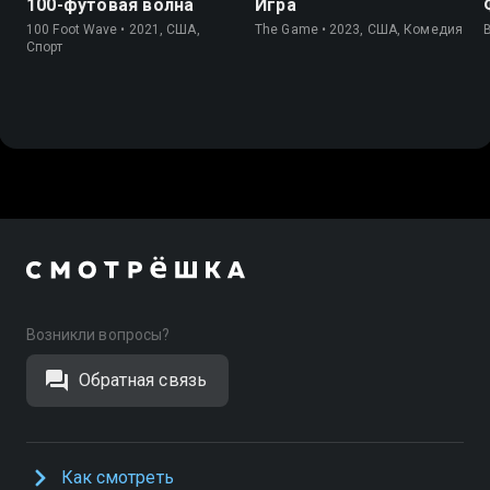
100-футовая волна
Игра
100 Foot Wave • 2021, США,
The Game • 2023, США, Комедия
Спорт
Возникли вопросы?
Обратная связь
Как смотреть