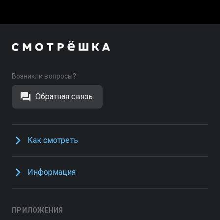
Возникли вопросы?
Обратная связь
Как смотреть
Информация
ПРИЛОЖЕНИЯ