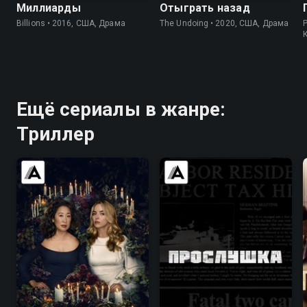
Миллиарды
Отыграть назад
Billions • 2016, США, Драма
The Undoing • 2020, США, Драма
Ещё сериалы в жанре:
Триллер