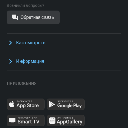
Возникли вопросы?
Обратная связь
Как смотреть
Информация
ПРИЛОЖЕНИЯ