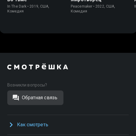
In The Dark • 2019, США,
Peacemaker • 2022, США,
Комедия
Комедия
Возникли вопросы?
Обратная связь
Как смотреть