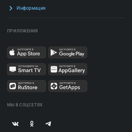
Информация
ПРИЛОЖЕНИЯ
МЫ В СОЦСЕТЯХ