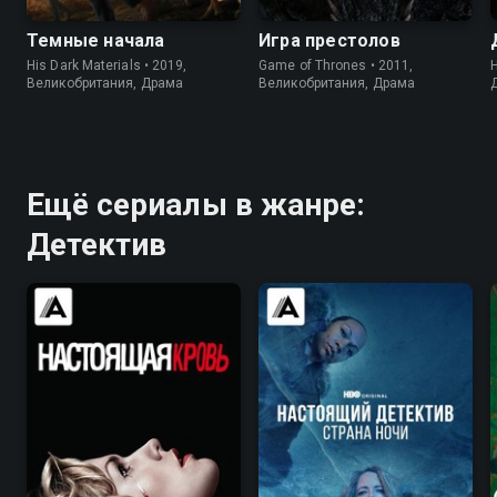
Темные начала
Игра престолов
His Dark Materials • 2019,
Game of Thrones • 2011,
H
Великобритания, Драма
Великобритания, Драма
Ещё сериалы в жанре:
Детектив