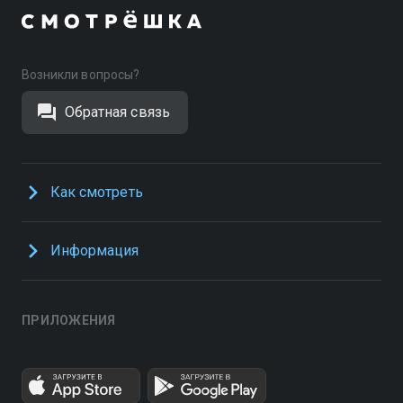
Возникли вопросы?
Обратная связь
Как смотреть
Информация
ПРИЛОЖЕНИЯ