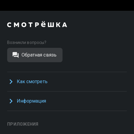
Возникли вопросы?
Обратная связь
Как смотреть
Информация
ПРИЛОЖЕНИЯ