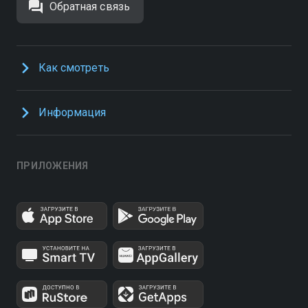
Обратная связь
Как смотреть
Информация
ПРИЛОЖЕНИЯ