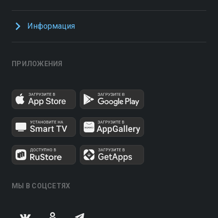
Информация
ПРИЛОЖЕНИЯ
МЫ В СОЦСЕТЯХ