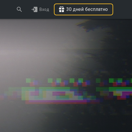
30 дней бесплатно
Вход