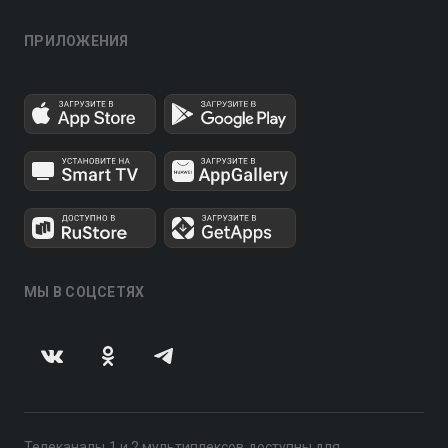
ПРИЛОЖЕНИЯ
МЫ В СОЦСЕТЯХ
Телеканалы 1 и 2 мультиплексов доступны для