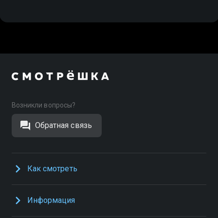
Возникли вопросы?
Обратная связь
Как смотреть
Информация