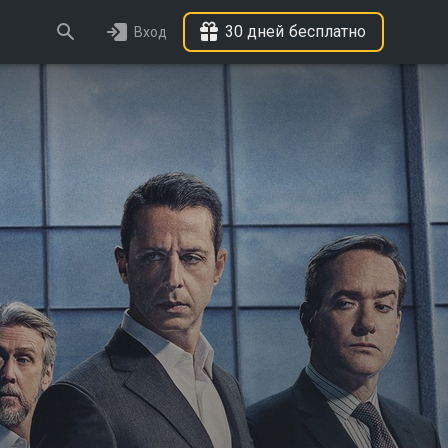
30 дней бесплатно
Вход