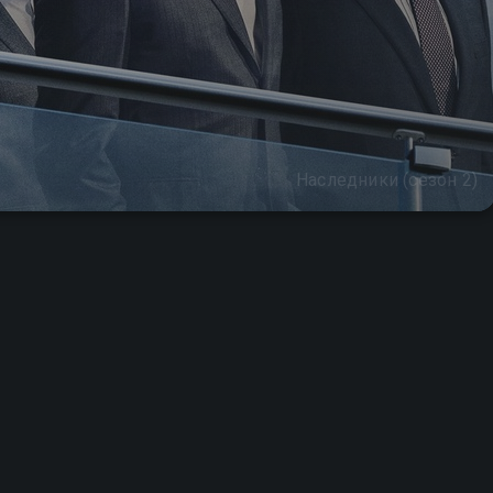
Наследники (сезон 2)