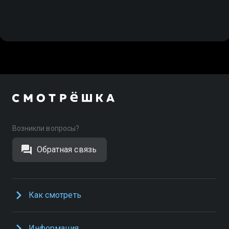
Возникли вопросы?
Обратная связь
Как смотреть
Информация