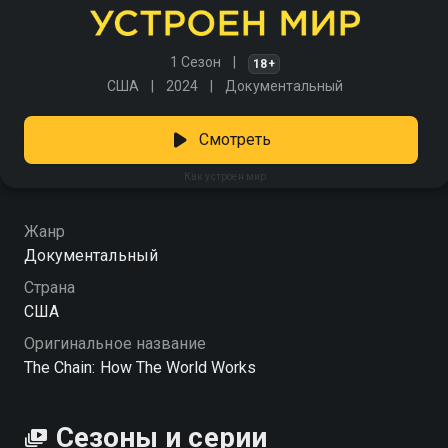
1 Сезон
18+
США
2024
Документальный
Смотреть
Как устроен мир
Жанр
Документальный
Страна
США
Оригинальное название
The Chain: How The World Works
Сезоны и серии