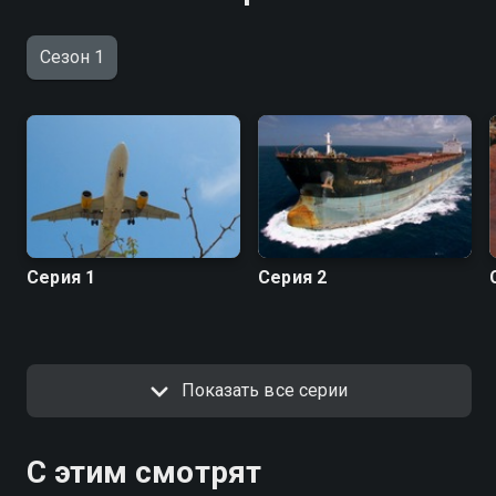
Сезон 1
Серия 1
Серия 2
Показать все серии
С этим смотрят