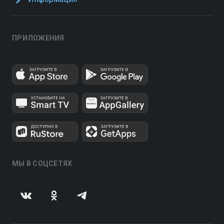
ПРИЛОЖЕНИЯ
МЫ В СОЦСЕТЯХ