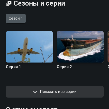
Сезоны и серии
Сезон 1
Серия 1
Серия 2
Показать все серии