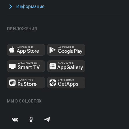
Информация
ПРИЛОЖЕНИЯ
МЫ В СОЦСЕТЯХ