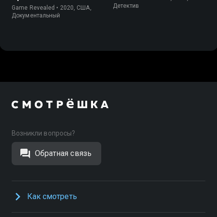
Детектив
Game Revealed • 2020, США,
Документальный
Возникли вопросы?
Обратная связь
Как смотреть