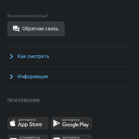
Возникли вопросы?
Обратная связь
Как смотреть
Информация
ПРИЛОЖЕНИЯ