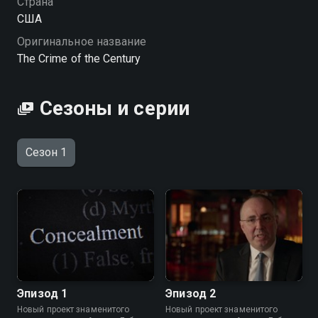
Страна
США
Оригинальное название
The Crime of the Century
Сезоны и серии
Сезон 1
Эпизод 1
Эпизод 2
Новый проект знаменитого
Новый проект знаменитого