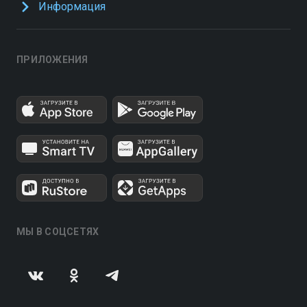
Информация
ПРИЛОЖЕНИЯ
МЫ В СОЦСЕТЯХ