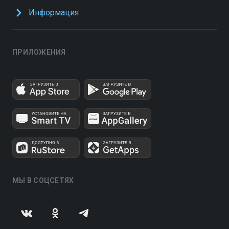
Информация
ПРИЛОЖЕНИЯ
МЫ В СОЦСЕТЯХ