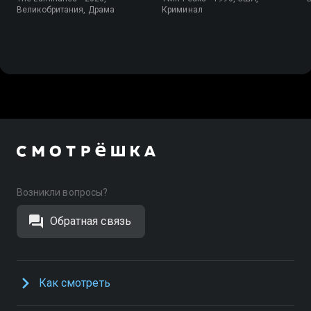
Великобритания, Драма
Криминал
Возникли вопросы?
Обратная связь
Как смотреть