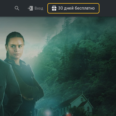
30 дней бесплатно
Вход