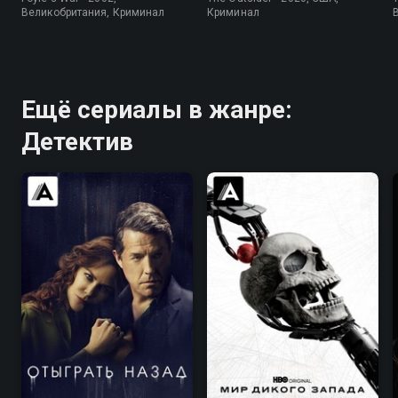
Великобритания, Криминал
Криминал
Ещё сериалы в жанре:
Детектив