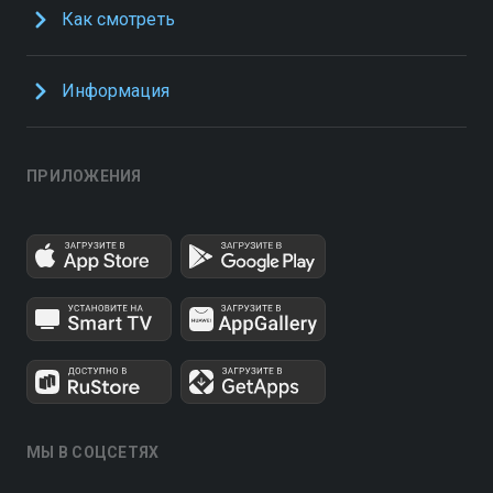
Как смотреть
Информация
ПРИЛОЖЕНИЯ
МЫ В СОЦСЕТЯХ