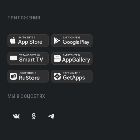
ПРИЛОЖЕНИЯ
МЫ В СОЦСЕТЯХ