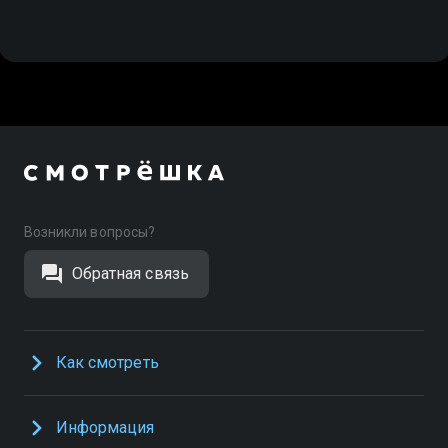
Возникли вопросы?
Обратная связь
Как смотреть
Информация