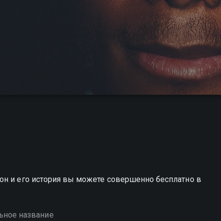
он и его история вы можете совершенно бесплатно в
ьное название