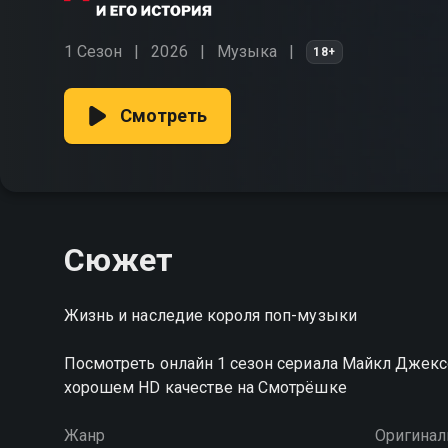
1 Сезон
2026
Музыка
18+
Смотреть
Сюжет
Жизнь и наследие короля поп-музыки
Посмотреть онлайн 1 сезон сериала Майкл Джекс
хорошем HD качестве на Смотрёшке
Жанр
Оригинал