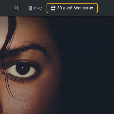
30 дней бесплатно
Вход