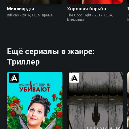
Миллиарды
Хорошая борьба
Billions • 2016, США, Драма
The Good Fight • 2017, США,
Криминал
Ещё сериалы в жанре:
Триллер