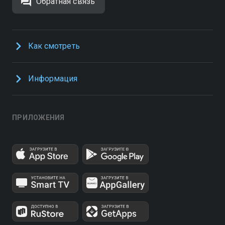
Обратная связь
Как смотреть
Информация
ПРИЛОЖЕНИЯ