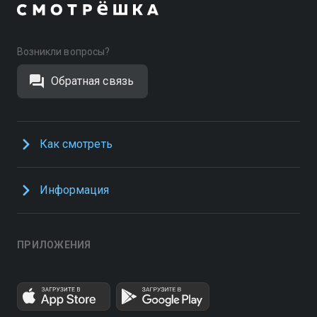
Возникли вопросы?
Обратная связь
Как смотреть
Информация
ПРИЛОЖЕНИЯ