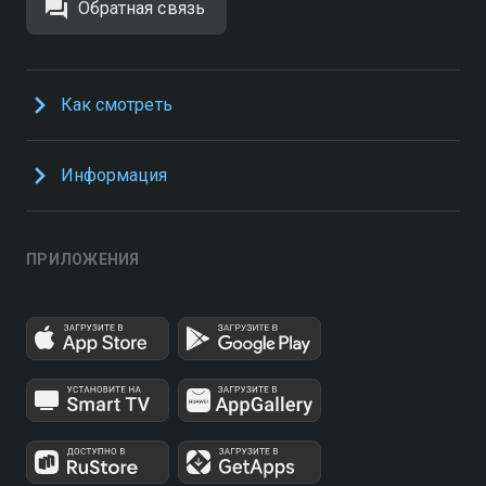
Обратная связь
Как смотреть
Информация
ПРИЛОЖЕНИЯ