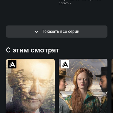
событий.
Показать все серии
С этим смотрят