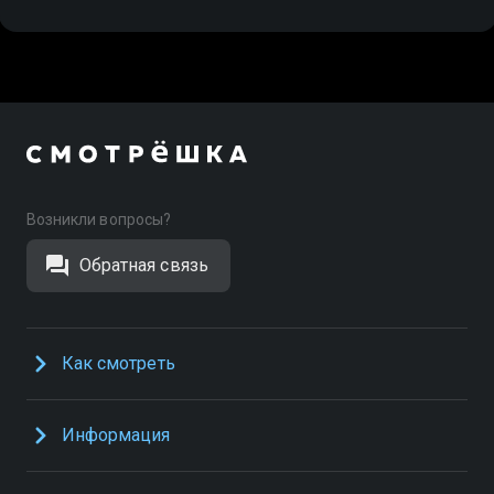
Возникли вопросы?
Обратная связь
Как смотреть
Информация