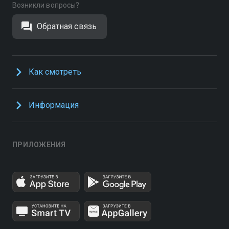
Возникли вопросы?
Обратная связь
Как смотреть
Информация
ПРИЛОЖЕНИЯ