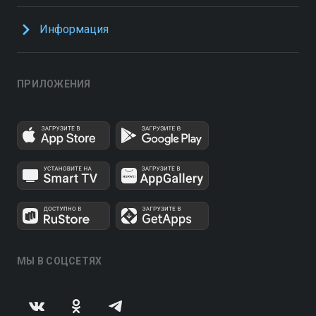
Информация
ПРИЛОЖЕНИЯ
МЫ В СОЦСЕТЯХ