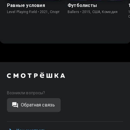
Равные условия
Футболисты
Level Playing Field • 2021, Спорт
Ballers • 2015, США, Комедия
Возникли вопросы?
Обратная связь