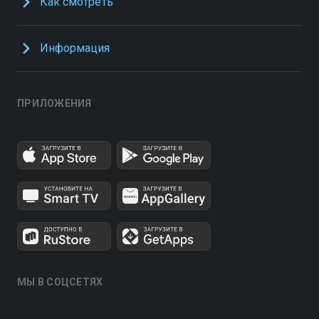
Как смотреть
Информация
ПРИЛОЖЕНИЯ
МЫ В СОЦСЕТЯХ