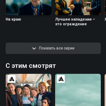
На краю
Лучшее нападение –
это ограждение
Показать все серии
С этим смотрят