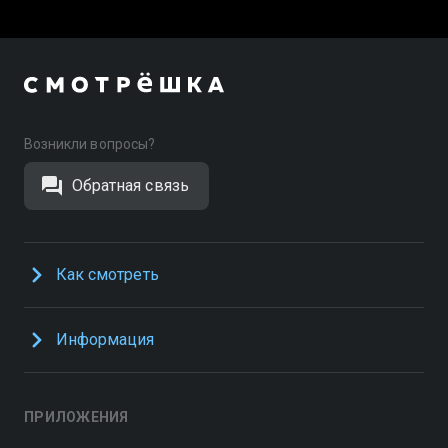
Возникли вопросы?
Обратная связь
Как смотреть
Информация
ПРИЛОЖЕНИЯ