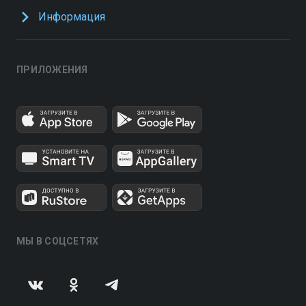
Информация
ПРИЛОЖЕНИЯ
МЫ В СОЦСЕТЯХ