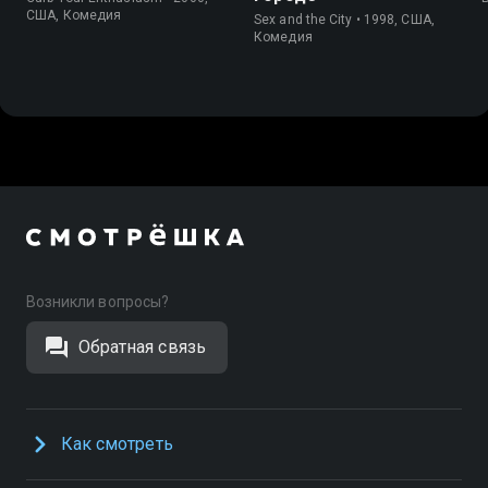
США, Комедия
Sex and the City • 1998, США,
Комедия
Возникли вопросы?
Обратная связь
Как смотреть