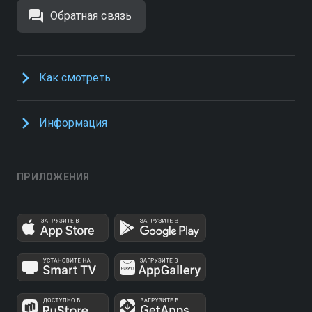
Обратная связь
Как смотреть
Информация
ПРИЛОЖЕНИЯ