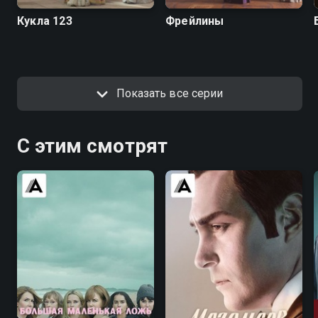
Кукла 123
Фрейлины
Показать все серии
С этим смотрят