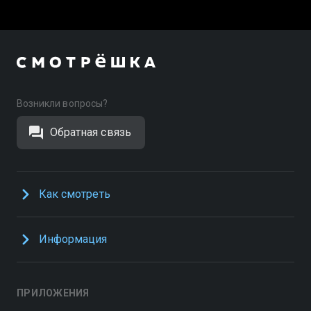
Возникли вопросы?
Обратная связь
Как смотреть
Информация
ПРИЛОЖЕНИЯ