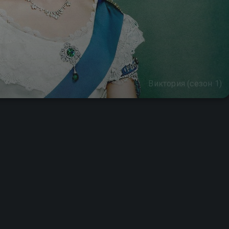
Виктория (сезон 1)