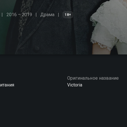
2016 – 2019
Драма
18+
Оригинальное название
итания
Victoria