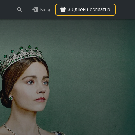
30 дней бесплатно
Вход