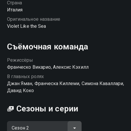
Страна
Италия
Оригинальное название
Violet Like the Sea
Съёмочная команда
Режиссёры
Франческо Викарио, Алексис Кэхилл
В главных ролях
Джан Яман, Франческа Киллеми, Симона Каваллари,
Давид Коко
Сезоны и серии