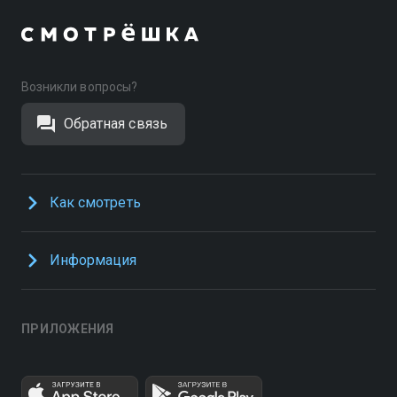
Возникли вопросы?
Обратная связь
Как смотреть
Информация
ПРИЛОЖЕНИЯ