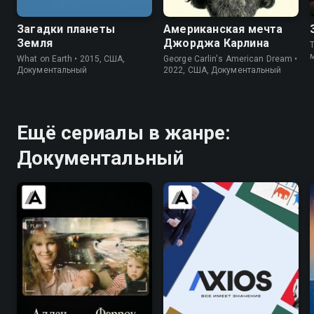
Загадки планеты
Американская мечта
Земля
Джорджа Карлина
What on Earth • 2015, США,
George Carlin's American Dream •
Документальный
2022, США, Документальный
Ещё сериалы в жанре:
Документальный