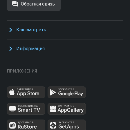
Обратная связь
Как смотреть
Информация
ПРИЛОЖЕНИЯ