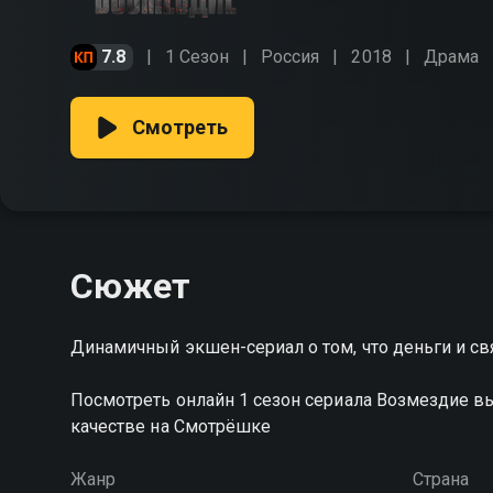
7.8
1 Сезон
Россия
2018
Драма
Смотреть
Сюжет
Динамичный экшен-сериал о том, что деньги и связ
Посмотреть онлайн 1 сезон сериала Возмездие 
качестве на Смотрёшке
Жанр
Страна