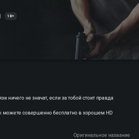
18+
и ничего не значат, если за тобой стоит правда
вы можете совершенно бесплатно в хорошем HD
Оригинальное название