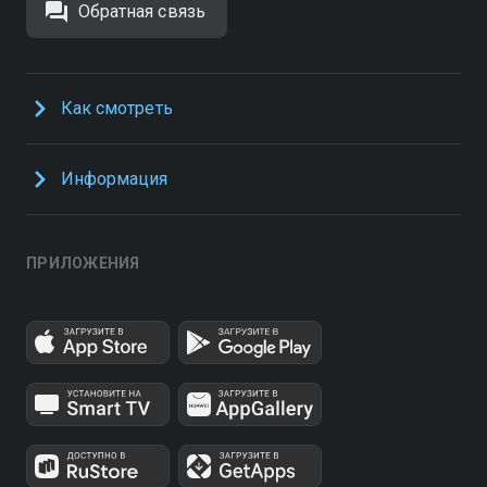
Обратная связь
Как смотреть
Информация
ПРИЛОЖЕНИЯ