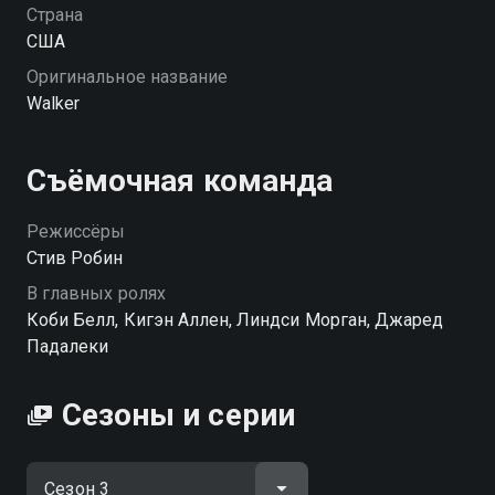
Страна
США
Оригинальное название
Walker
Съёмочная команда
Режиссёры
Стив Робин
В главных ролях
Коби Белл, Кигэн Аллен, Линдси Морган, Джаред
Падалеки
Сезоны и серии