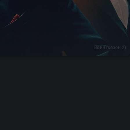
Воин (сезон 2)