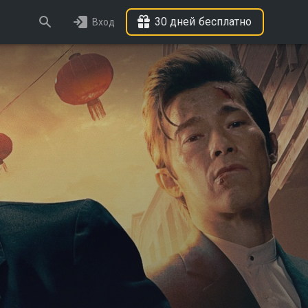
30 дней бесплатно
Вход