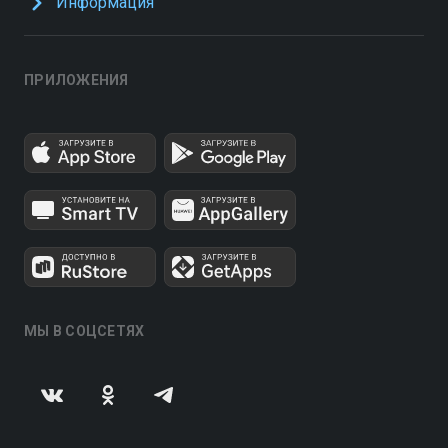
Информация
ПРИЛОЖЕНИЯ
МЫ В СОЦСЕТЯХ