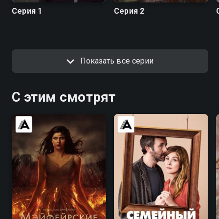
Серия 1
Серия 2
Показать все серии
С этим смотрят