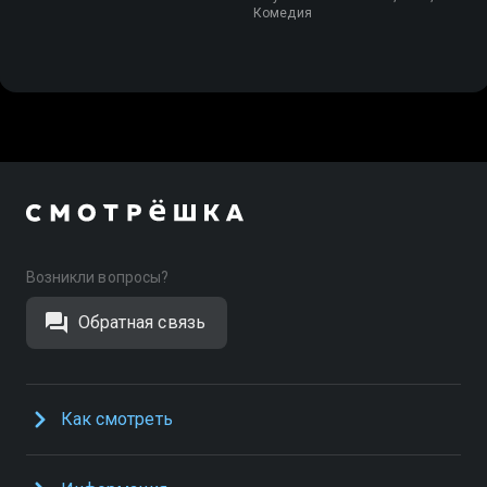
Комедия
Возникли вопросы?
Обратная связь
Как смотреть