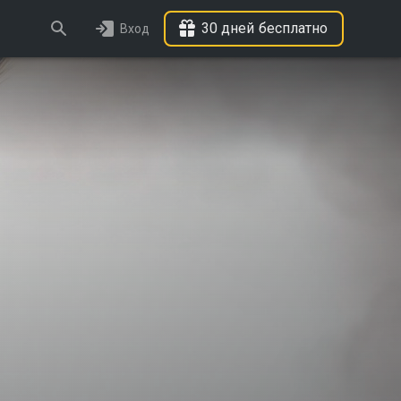
30 дней бесплатно
Вход