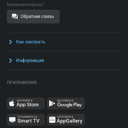
Возникли вопросы?
Обратная связь
Как смотреть
Информация
ПРИЛОЖЕНИЯ