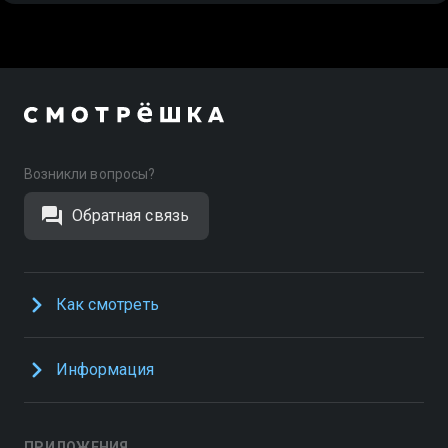
Возникли вопросы?
Обратная связь
Как смотреть
Информация
ПРИЛОЖЕНИЯ