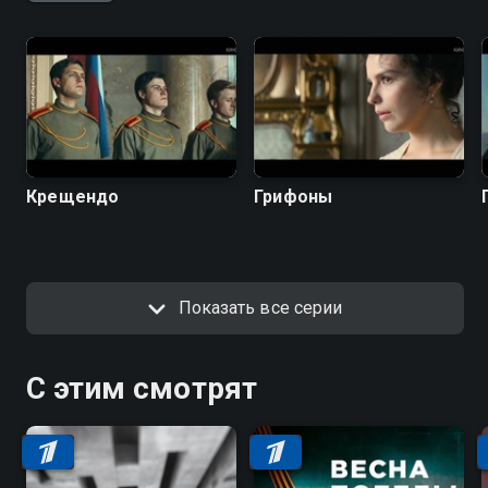
Крещендо
Грифоны
Показать все серии
С этим смотрят