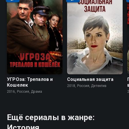
УГРОза: Трепалов и
Социальная защита
Кошелек
2018, Россия, Детектив
2016, Россия, Драма
Ещё сериалы в жанре:
История