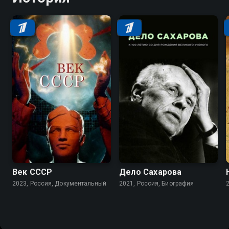
Век СССР
Дело Сахарова
2023, Россия, Документальный
2021, Россия, Биография