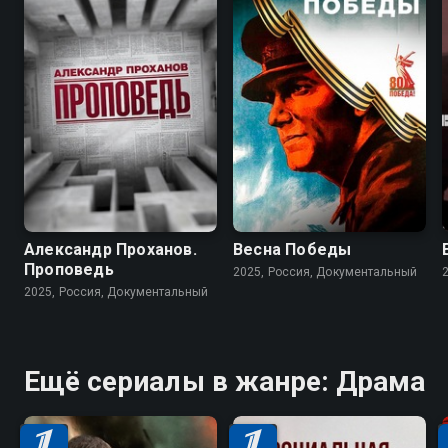
Александр Проханов.
Весна Победы
Проповедь
2025, Россия, Документальный
2025, Россия, Документальный
Ещё сериалы в жанре: Драма