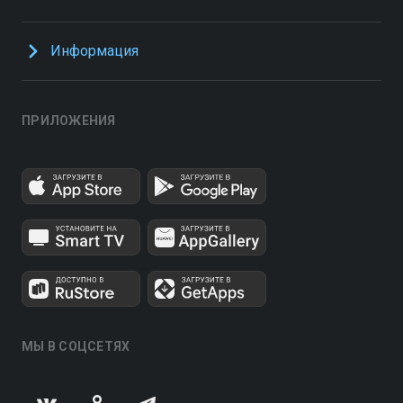
Информация
ПРИЛОЖЕНИЯ
МЫ В СОЦСЕТЯХ