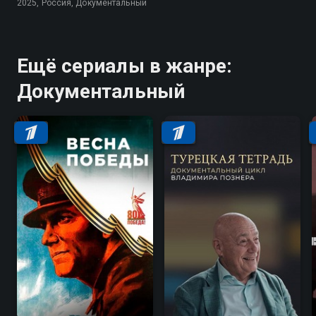
2025, Россия, Документальный
Ещё сериалы в жанре:
Документальный