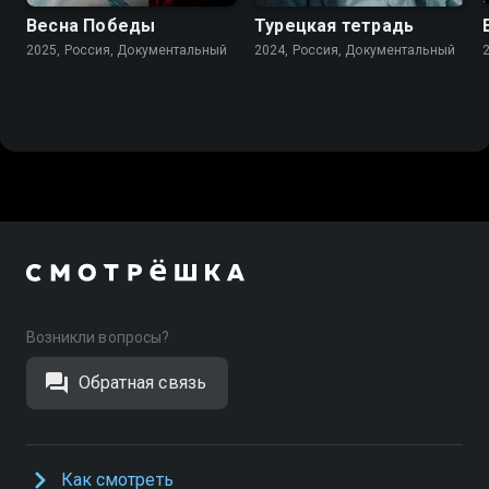
Весна Победы
Турецкая тетрадь
2025, Россия, Документальный
2024, Россия, Документальный
Возникли вопросы?
Обратная связь
Как смотреть