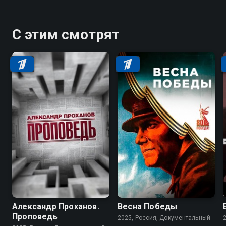
С этим смотрят
Александр Проханов.
Весна Победы
Проповедь
2025, Россия, Документальный