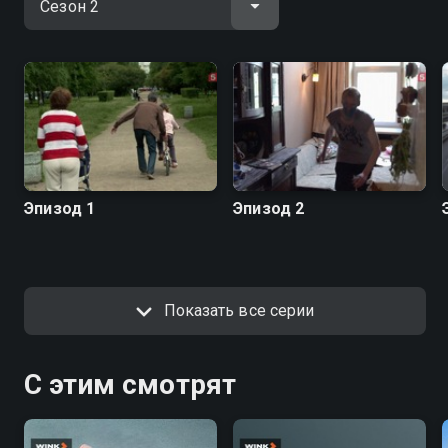
Эпизод 1
Эпизод 2
Показать все серии
С этим смотрят