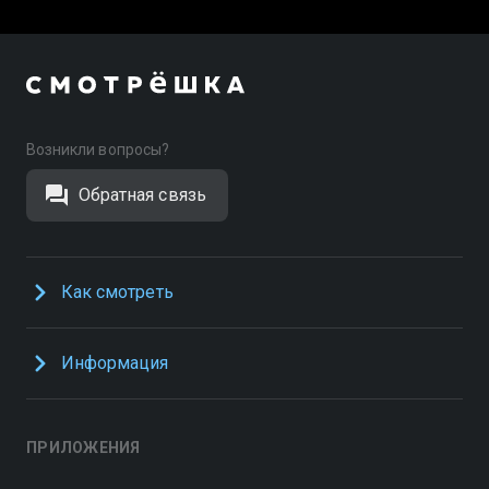
Возникли вопросы?
Обратная связь
Как смотреть
Информация
ПРИЛОЖЕНИЯ