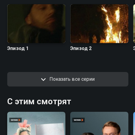
Эпизод 1
Эпизод 2
Показать все серии
С этим смотрят