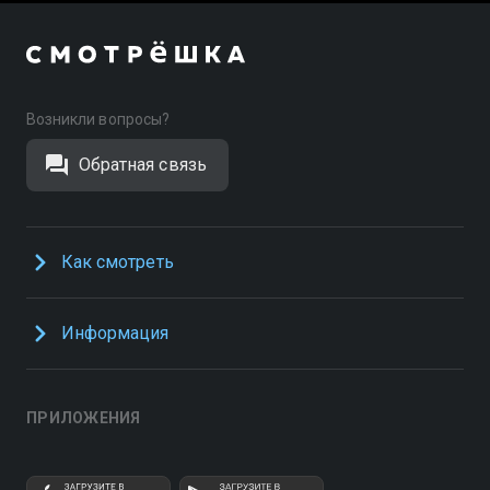
Возникли вопросы?
Обратная связь
Как смотреть
Информация
ПРИЛОЖЕНИЯ