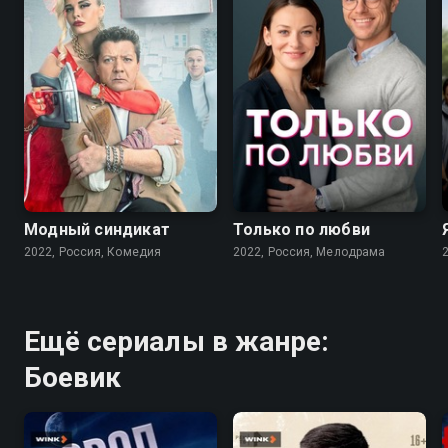
7.6
7.1
Модный синдикат
Только по любви
2022, Россия, Комедия
2022, Россия, Мелодрама
Ещё сериалы в жанре:
Боевик