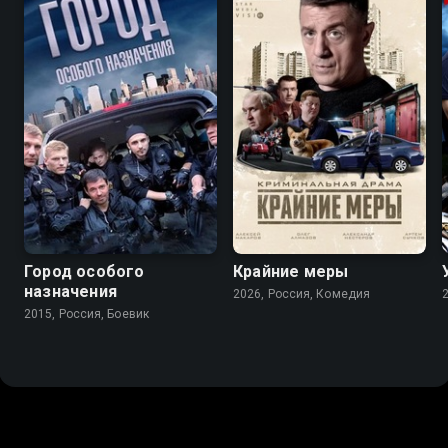
7.5
Город особого
Крайние меры
назначения
2026, Россия, Комедия
2015, Россия, Боевик