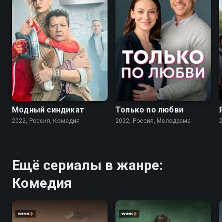
7.6
7.1
Модный синдикат
Только по любви
2022, Россия, Комедия
2022, Россия, Мелодрама
Ещё сериалы в жанре:
Комедия