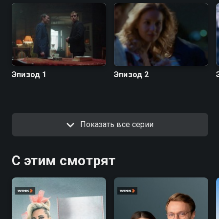
Эпизод 1
Эпизод 2
Показать все серии
С этим смотрят