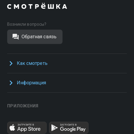
Возникли вопросы?
Обратная связь
Как смотреть
Информация
ПРИЛОЖЕНИЯ