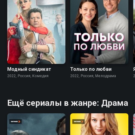
7.6
7.1
Модный синдикат
Только по любви
2022, Россия, Комедия
2022, Россия, Мелодрама
Ещё сериалы в жанре: Драма