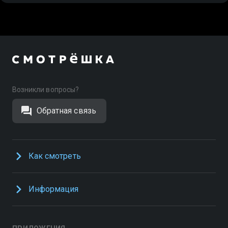
Возникли вопросы?
Обратная связь
Как смотреть
Информация