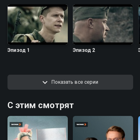
Эпизод 1
Эпизод 2
Показать все серии
С этим смотрят