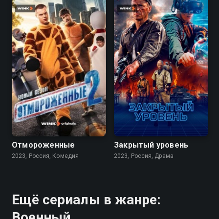
7.7
7.1
5.7
Отмороженные
Закрытый уровень
2023, Россия, Комедия
2023, Россия, Драма
Ещё сериалы в жанре:
Военный